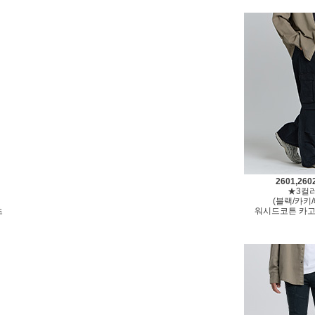
2601,260
★3컬
(블랙/카키
츠
워시드코튼 카고