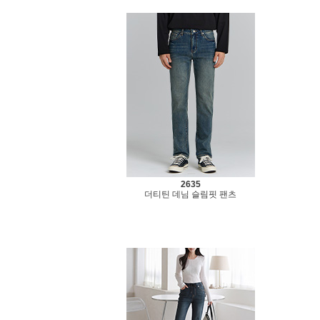
2635
더티틴 데님 슬림핏 팬츠