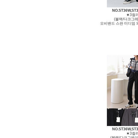
NO.ST36W,ST
★3컬
(블랙/다크그레
오비밴드 스판 미디엄 
NO.ST36W,ST
★3컬
(블랙/다크그레이