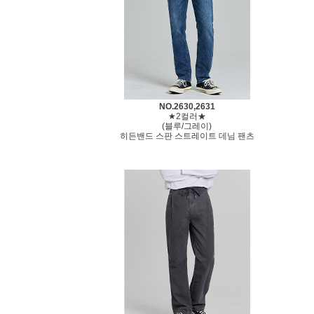
NO.2630,2631
★2컬러★
(블루/그레이)
히든밴드 스판 스트레이트 데님 팬츠