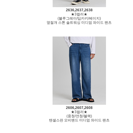
2636,2637,2638
★3컬러★
(블루그레이/딥카키/베이지)
옆절개 스톤 솔트워싱 미디엄 와이드 팬츠
2606,2607,2608
★3컬러★
(중청/연청/블랙)
텐셀스판 오비밴드 미디엄 와이드 팬츠