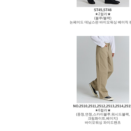
ST45,ST46
★2컬러★
(블루/블랙)
논페이드 데님스판 바이오워싱 베이직 
NO.2510,2511,2512,2513,2514,251
★6컬러★
(중청,연청,스카이블루,워시드블랙,
크림화이트,베이지)
바이오워싱 와이드팬츠