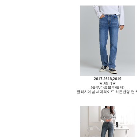
2617,2618,2619
★3컬러★
(블루/다크블루/블랙)
쿨터치데님 세미와이드 히든밴딩 팬