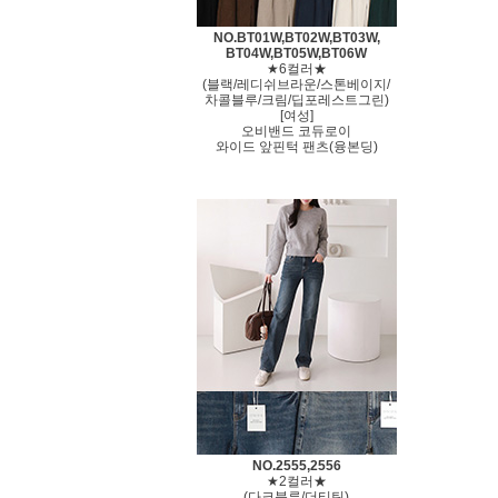
NO.BT01W,BT02W,BT03W,
BT04W,BT05W,BT06W
★6컬러★
(블랙/레디쉬브라운/스톤베이지/
차콜블루/크림/딥포레스트그린)
[여성]
오비밴드 코듀로이
와이드 앞핀턱 팬츠(융본딩)
NO.2555,2556
★2컬러★
(다크블루/더티틴)