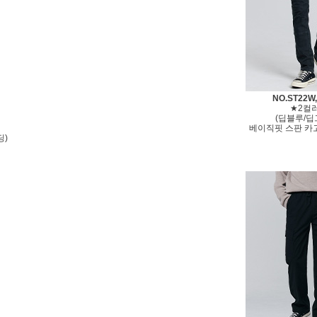
NO.ST22W
★2컬
(딥블루/딥
베이직핏 스판 카
딩)