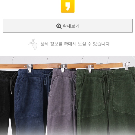
확대보기
상세 정보를 확대해 보실 수 있습니다