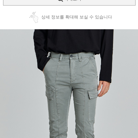
상세 정보를 확대해 보실 수 있습니다