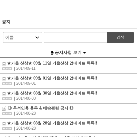
공지
검색
공지사항 보기
★가을 신상★ 09월 11일 가을신상 업데이트 목록!!
| 2014-09-11
★가을 신상★ 09월 01일 가을신상 업데이트 목록!!
| 2014-09-01
★가을 신상★ 08월 30일 가을신상 업데이트 목록!!
| 2014-08-30
◎ 추석연휴 휴무 & 배송관련 공지 ◎
| 2014-08-28
★가을 신상★ 08월 28일 가을신상 업데이트 목록!!
| 2014-08-28