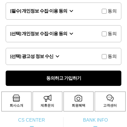
[필수] 개인정보 수집·이용 동의
동의
[선택] 개인정보 수집·이용 동의
동의
[선택] 광고성 정보 수신
동의
동의하고 가입하기
회사소개
제휴문의
회원혜택
고객센터
CS CENTER
BANK INFO
ㅡ
ㅡ