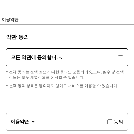
이용약관
약관 동의
모든 약관에 동의합니다.
전체 동의는 선택 정보에 대한 동의도 포함되어 있으며, 필수 및 선택
정보는 모두 개별적으로 선택할 수 있습니다.
선택 동의 항목은 동의하지 않아도 서비스를 이용할 수 있습니다.
이용약관
동의