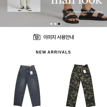
NEW ARRIVALS